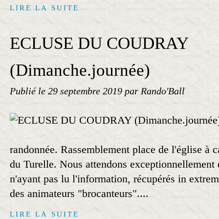
LIRE LA SUITE
ECLUSE DU COUDRAY
(Dimanche.journée)
Publié le
29 septembre 2019
par Rando'Ball
randonnée. Rassemblement place de l'église à c
du Turelle. Nous attendons exceptionnellement
n'ayant pas lu l'information, récupérés in extr
des animateurs "brocanteurs"....
LIRE LA SUITE