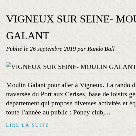
VIGNEUX SUR SEINE- MO
GALANT
Publié le
26 septembre 2019
par Rando'Ball
Moulin Galant pour aller à Vigneux. La rando d
traversée du Port aux Cerises, base de loisirs gé
département qui propose diverses activités et é
toute l’année au public : Poney club,...
LIRE LA SUITE