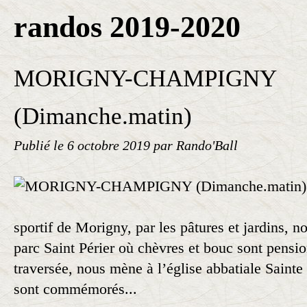
randos 2019-2020
MORIGNY-CHAMPIGNY
(Dimanche.matin)
Publié le
6 octobre 2019
par Rando'Ball
sportif de Morigny, par les pâtures et jardins, n
parc Saint Périer où chèvres et bouc sont pensio
traversée, nous mène à l’église abbatiale Sainte
sont commémorés...