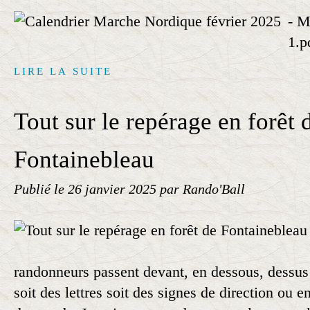
- M
1.p
LIRE LA SUITE
Tout sur le repérage en forêt 
Fontainebleau
Publié le
26 janvier 2025
par Rando'Ball
randonneurs passent devant, en dessous, dessus 
soit des lettres soit des signes de direction ou e