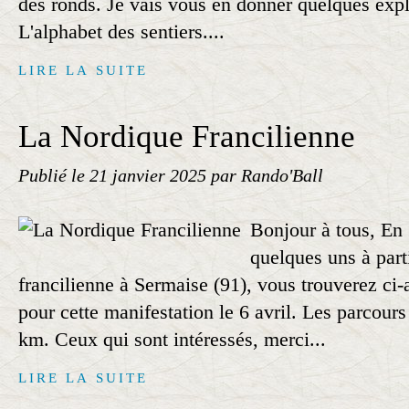
des ronds. Je vais vous en donner quelques expli
L'alphabet des sentiers....
LIRE LA SUITE
La Nordique Francilienne
Publié le
21 janvier 2025
par Rando'Ball
Bonjour à tous, En
quelques uns à part
francilienne à Sermaise (91), vous trouverez ci-
pour cette manifestation le 6 avril. Les parcours
km. Ceux qui sont intéressés, merci...
LIRE LA SUITE