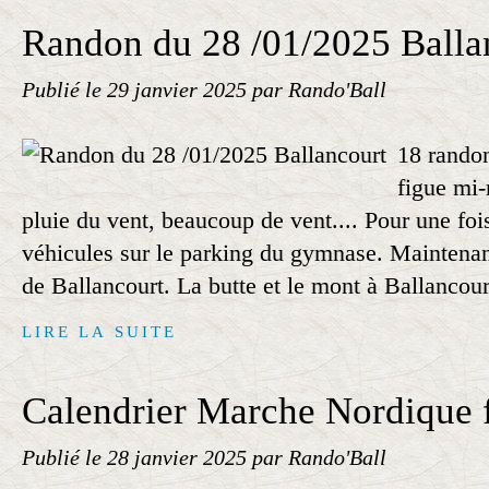
Randon du 28 /01/2025 Balla
Publié le
29 janvier 2025
par Rando'Ball
18 rando
figue mi-
pluie du vent, beaucoup de vent.... Pour une foi
véhicules sur le parking du gymnase. Maintenant
de Ballancourt. La butte et le mont à Ballancour
LIRE LA SUITE
Calendrier Marche Nordique 
Publié le
28 janvier 2025
par Rando'Ball