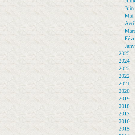
Juill
Juin
Mai
Avri
Mar
Févr
Janv
2025
2024
2023
2022
2021
2020
2019
2018
2017
2016
2015