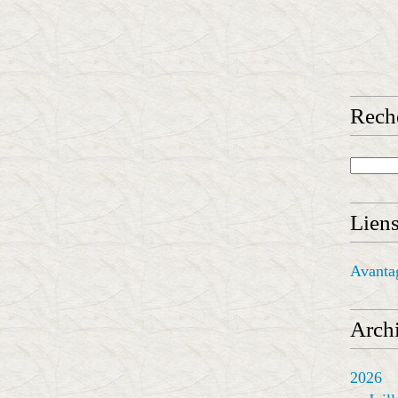
Rech
Lien
Avanta
Archi
2026