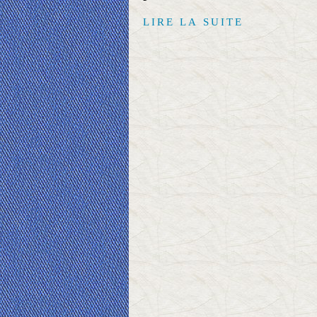
LIRE LA SUITE