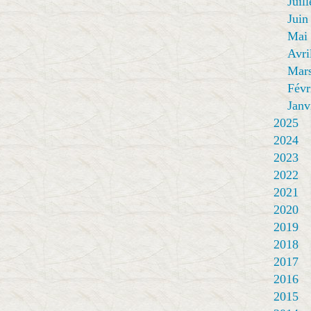
Juill
Juin
Mai
Avri
Mar
Févr
Janv
2025
2024
2023
2022
2021
2020
2019
2018
2017
2016
2015