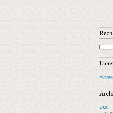
Rech
Lien
Avanta
Archi
2026