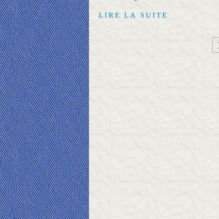
LIRE LA SUITE