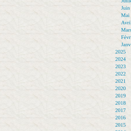
Juill
Juin
Mai
Avri
Mar
Févr
Janv
2025
2024
2023
2022
2021
2020
2019
2018
2017
2016
2015