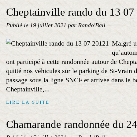
Cheptainville rando du 13 07
Publié le
19 juillet 2021
par Rando'Ball
Malgré u
qu’autom
ont participé à cette randonnée autour de Chepta
quitté nos véhicules sur le parking de St-Vrain 
passage sous la ligne SNCF et arrivée dans le b
Cheptainville,...
LIRE LA SUITE
Chamarande randonnée du 24