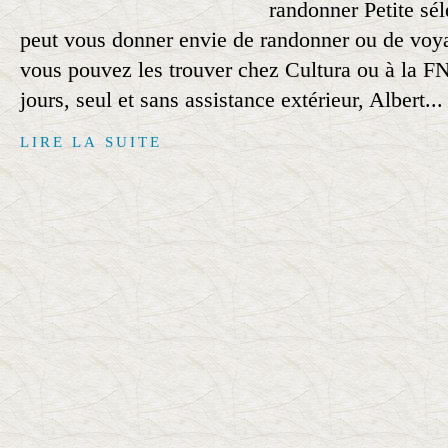
randonner Petite sél
peut vous donner envie de randonner ou de voya
vous pouvez les trouver chez Cultura ou à la 
jours, seul et sans assistance extérieur, Albert...
LIRE LA SUITE