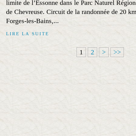
limite de l’Essonne dans le Parc Naturel Région
de Chevreuse. Circuit de la randonnée de 20 km
Forges-les-Bains,...
LIRE LA SUITE
1
2
>
>>