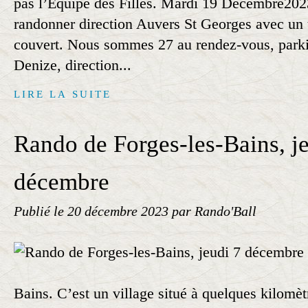
pas l’Equipe des Filles. Mardi 19 Décembre202
randonner direction Auvers St Georges avec un t
couvert. Nous sommes 27 au rendez-vous, park
Denize, direction...
LIRE LA SUITE
Rando de Forges-les-Bains, j
décembre
Publié le
20 décembre 2023
par Rando'Ball
Bains. C’est un village situé à quelques kilomè