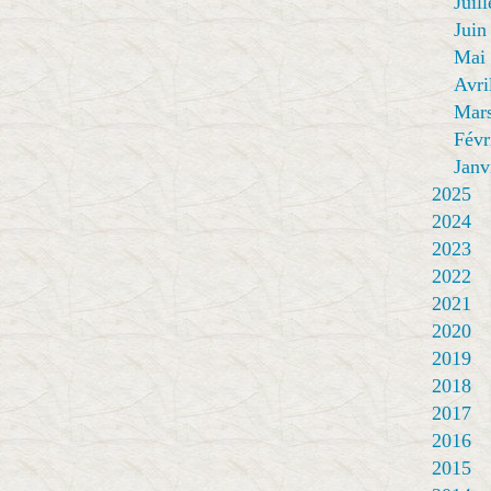
Juill
Juin
Mai
Avri
Mar
Févr
Janv
2025
2024
2023
2022
2021
2020
2019
2018
2017
2016
2015