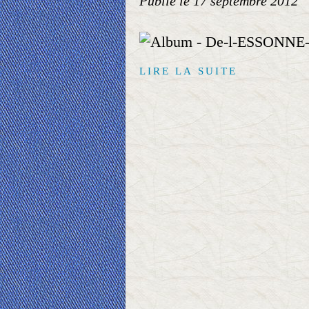
Publié le
17 septembre 2012
LIRE LA SUITE