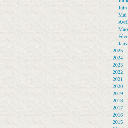
Juill
Juin
Mai
Avri
Mar
Févr
Janv
2025
2024
2023
2022
2021
2020
2019
2018
2017
2016
2015