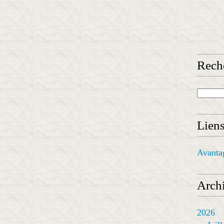
Rech
Lien
Avanta
Archi
2026