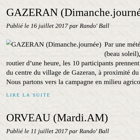
GAZERAN (Dimanche.journé
Publié le
16 juillet 2017
par Rando' Ball
Par une mété
(beau soleil)
routier d’une heure, les 10 participants prennent
du centre du village de Gazeran, à proximité du l
Nous partons vers la campagne en milieu agricol
LIRE LA SUITE
ORVEAU (Mardi.AM)
Publié le
11 juillet 2017
par Rando' Ball