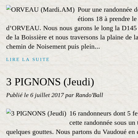
Pour une randonnée de
étions 18 à prendre le
d’ORVEAU. Nous nous garons le long la D145 n
de la Boissière et nous traversons la plaine de la
chemin de Noisement puis plein...
LIRE LA SUITE
3 PIGNONS (Jeudi)
Publié le
6 juillet 2017
par Rando'Ball
16 randonneurs dont 5 f
cette randonnée sous un
quelques gouttes. Nous partons du Vaudoué en