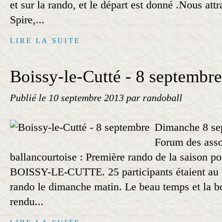
et sur la rando, et le départ est donné .Nous attr
Spire,...
LIRE LA SUITE
Boissy-le-Cutté - 8 septembre
Publié le
10 septembre 2013
par randoball
Dimanche 8 se
Forum des asso
ballancourtoise : Première rando de la saison p
BOISSY-LE-CUTTE. 25 participants étaient au 
rando le dimanche matin. Le beau temps et la 
rendu...