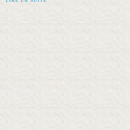
LIRE LA SUITE