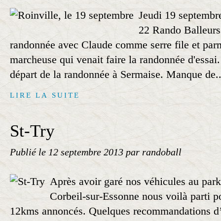
Jeudi 19 septembr
22 Rando Balleurs 
randonnée avec Claude comme serre file et par
marcheuse qui venait faire la randonnée d'essai
départ de la randonnée à Sermaise. Manque de..
LIRE LA SUITE
St-Try
Publié le
12 septembre 2013
par randoball
Après avoir garé nos véhicules au park
Corbeil-sur-Essonne nous voilà parti p
12kms annoncés. Quelques recommandations d’u