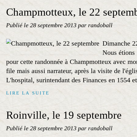
Champmotteux, le 22 septem
Publié le
28 septembre 2013
par randoball
Dimanche 22
Nous étions
pour cette randonnée à Champmotteux avec mon 
file mais aussi narrateur, après la visite de l'égl
L'hospital, surintendant des Finances en 1554 et
LIRE LA SUITE
Roinville, le 19 septembre
Publié le
28 septembre 2013
par randoball