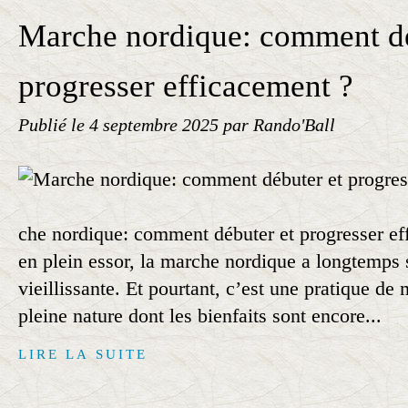
Marche nordique: comment dé
progresser efficacement ?
Publié le
4 septembre 2025
par Rando'Ball
che nordique: comment débuter et progresser ef
en plein essor, la marche nordique a longtemps 
vieillissante. Et pourtant, c’est une pratique d
pleine nature dont les bienfaits sont encore...
LIRE LA SUITE