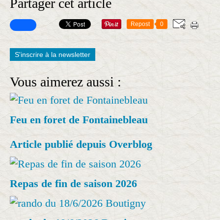
Partager cet article
Repost
0
S'inscrire à la newsletter
Vous aimerez aussi :
Feu en foret de Fontainebleau
Article publié depuis Overblog
Repas de fin de saison 2026