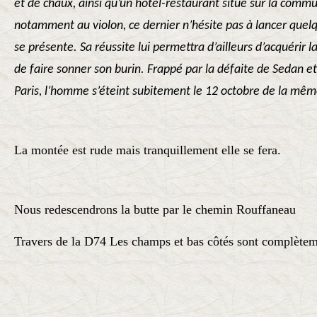
et de chaux, ainsi qu’un hôtel-restaurant situé sur la commu
notamment au violon, ce dernier n’hésite pas à lancer quelq
se présente. Sa réussite lui permettra d’ailleurs d’acquérir l
de faire sonner son burin. Frappé par la défaite de Sedan et 
Paris, l’homme s’éteint subitement le 12 octobre de la mê
La montée est rude mais tranquillement elle se fera.
Nous redescendrons la butte par le chemin Rouffaneau
Travers de la D74 Les champs et bas côtés sont complète