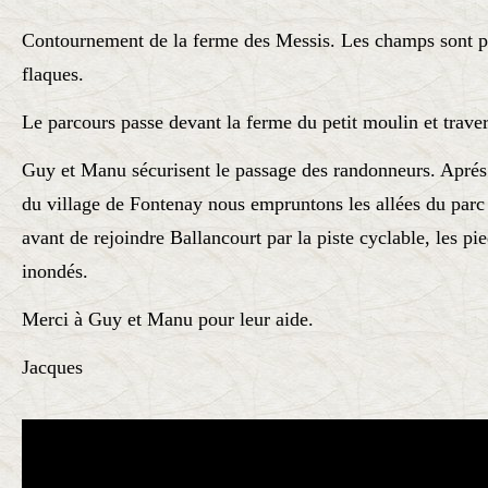
Contournement de la ferme des Messis. Les champs sont p
flaques.
Le parcours passe devant la ferme du petit moulin et trave
Guy et Manu sécurisent le passage des randonneurs. Aprés 
du village de Fontenay nous empruntons les allées du par
avant de rejoindre Ballancourt par la piste cyclable, les pie
inondés.
Merci à Guy et Manu pour leur aide.
Jacques