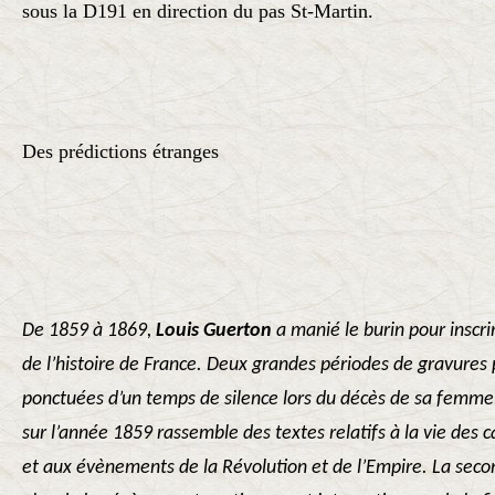
sous la D191 en direction du pas St-Martin.
Des prédictions étranges
De 1859 à 1869,
Louis Guerton
a manié le burin pour inscr
de l’histoire de France. Deux grandes périodes de gravures 
ponctuées d’un temps de silence lors du décès de sa femme
sur l’année 1859 rassemble des textes relatifs à la vie des
et aux évènements de la Révolution et de l’Empire. La sec