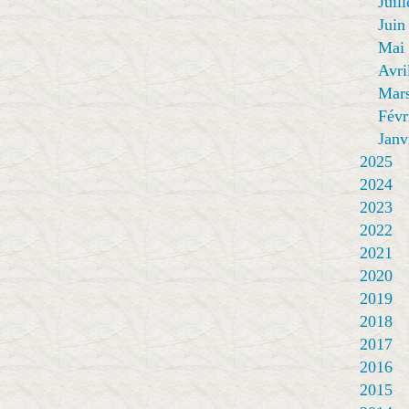
Juill
Juin
Mai
Avri
Mar
Févr
Janv
2025
2024
2023
2022
2021
2020
2019
2018
2017
2016
2015