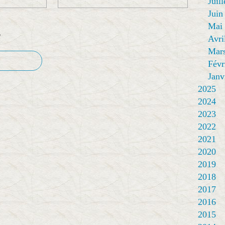
Juill
Juin
Mai
e
Avri
Mar
Févr
Janv
2025
2024
2023
2022
2021
2020
2019
2018
2017
2016
2015