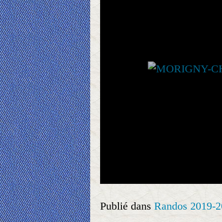
Publié dans
Randos 2019-2