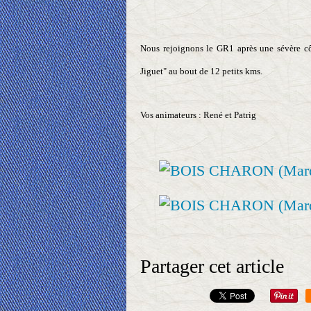
Nous rejoignons le GR1 après une sévère côt
Jiguet" au bout de 12 petits kms.
Vos animateurs : René et Patrig
Partager cet article