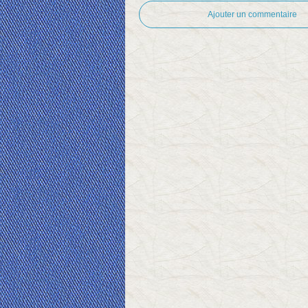
Ajouter un commentaire