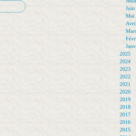
Juill
Juin
Mai
Avri
Mar
Févr
Janv
2025
2024
2023
2022
2021
2020
2019
2018
2017
2016
2015