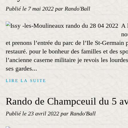
Publié le
7 mai 2022
par Rando'Ball
A 
no
et prenons l’entrée du parc de l’Ile St-Germain
restauré. pour le bonheur des familles et des spo
l’ancienne caserne militaire je revois les lourde
ses gardes...
LIRE LA SUITE
Rando de Champceuil du 5 av
Publié le
23 avril 2022
par Rando'Ball