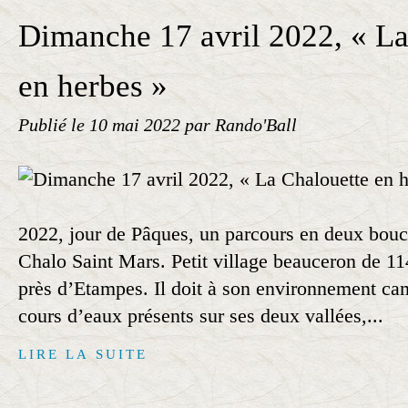
Dimanche 17 avril 2022, « La
en herbes »
Publié le
10 mai 2022
par Rando'Ball
2022, jour de Pâques, un parcours en deux bouc
Chalo Saint Mars. Petit village beauceron de 114
près d’Etampes. Il doit à son environnement ca
cours d’eaux présents sur ses deux vallées,...
LIRE LA SUITE