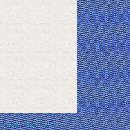
s personnelles
Préférences cookies