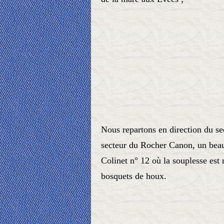
Nous repartons en direction du se
secteur du Rocher Canon, un beau
Colinet n° 12 où la souplesse est 
bosquets de houx.