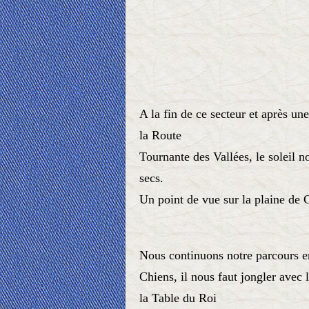
A la fin de ce secteur et après un
la Route
Tournante des Vallées, le soleil no
secs.
Un point de vue sur la plaine de 
Nous continuons notre parcours e
Chiens, il nous faut jongler avec
la Table du Roi