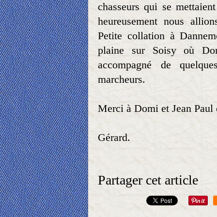
chasseurs qui se mettaient
heureusement nous allion
Petite collation à Dannem
plaine sur Soisy où Do
accompagné de quelques 
marcheurs.
Merci à Domi et Jean Paul 
Gérard.
Partager cet article