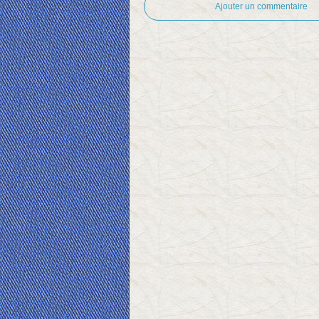
Ajouter un commentaire