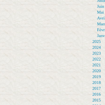
Juill
Juin
Mai
Avri
Mar
Févr
Janv
2025
2024
2023
2022
2021
2020
2019
2018
2017
2016
2015