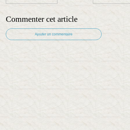
Commenter cet article
Ajouter un commentaire