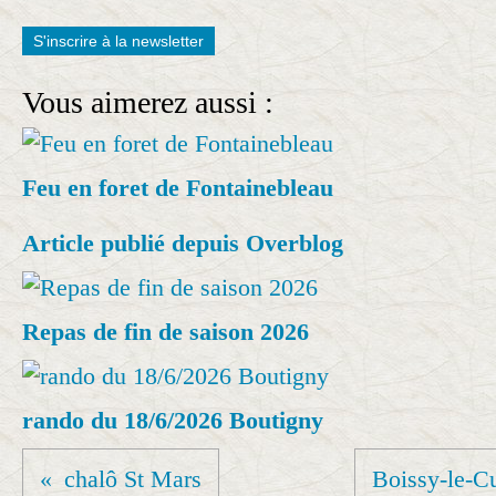
S'inscrire à la newsletter
Vous aimerez aussi :
Feu en foret de Fontainebleau
Article publié depuis Overblog
Repas de fin de saison 2026
rando du 18/6/2026 Boutigny
chalô St Mars
Boissy-le-Cu