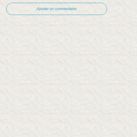
Ajouter un commentaire