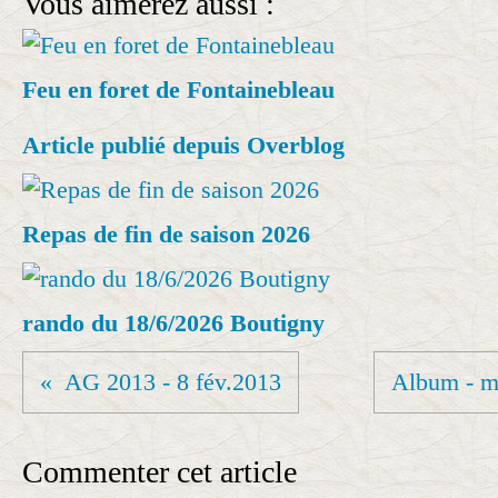
Vous aimerez aussi :
Feu en foret de Fontainebleau
Article publié depuis Overblog
Repas de fin de saison 2026
rando du 18/6/2026 Boutigny
AG 2013 - 8 fév.2013
Album - m
Commenter cet article