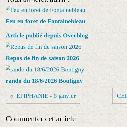
Feu en foret de Fontainebleau
Article publié depuis Overblog
Repas de fin de saison 2026
rando du 18/6/2026 Boutigny
EPIPHANIE - 6 janvier
CER
Commenter cet article