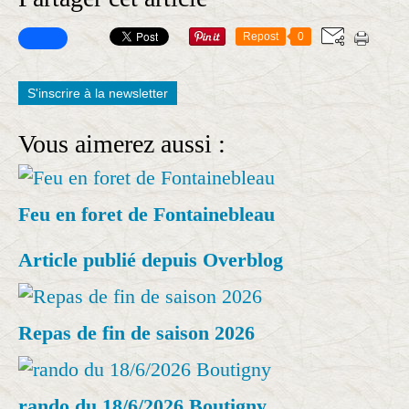
Repost
0
S'inscrire à la newsletter
Vous aimerez aussi :
Feu en foret de Fontainebleau
Article publié depuis Overblog
Repas de fin de saison 2026
rando du 18/6/2026 Boutigny