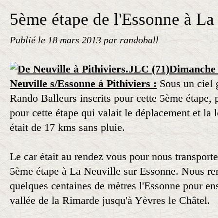
5ème étape de l'Essonne à La
Publié le
18 mars 2013
par randoball
Dimanche 
Neuville s/Essonne à Pithiviers :
Sous un ciel 
Rando Balleurs inscrits pour cette 5ème étape, p
pour cette étape qui valait le déplacement et la
était de 17 kms sans pluie.
Le car était au rendez vous pour nous transporte
5ème étape à La Neuville sur Essonne. Nous r
quelques centaines de mètres l'Essonne pour ens
vallée de la Rimarde jusqu'à Yèvres le Châtel.