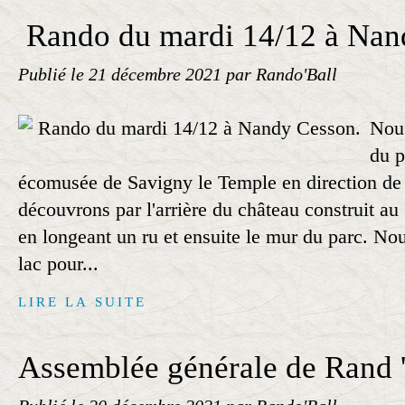
Rando du mardi 14/12 à Nan
Publié le
21 décembre 2021
par Rando'Ball
Nous
du p
écomusée de Savigny le Temple en direction d
découvrons par l'arrière du château construit au
en longeant un ru et ensuite le mur du parc. No
lac pour...
LIRE LA SUITE
Assemblée générale de Rand '