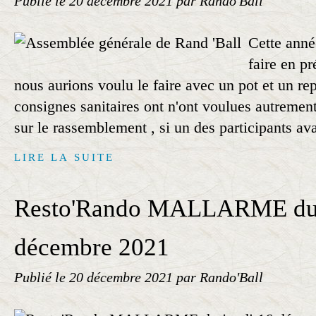
Publié le
20 décembre 2021
par Rando'Ball
Cette anné
faire en p
nous aurions voulu le faire avec un pot et un re
consignes sanitaires ont n'ont voulues autremen
sur le rassemblement , si un des participants ava
LIRE LA SUITE
Resto'Rando MALLARME du 
décembre 2021
Publié le
20 décembre 2021
par Rando'Ball