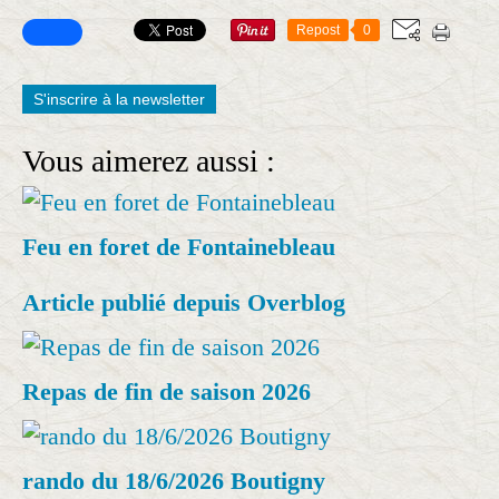
Repost
0
S'inscrire à la newsletter
Vous aimerez aussi :
Feu en foret de Fontainebleau
Article publié depuis Overblog
Repas de fin de saison 2026
rando du 18/6/2026 Boutigny