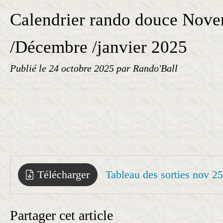
Calendrier rando douce Nov
/Décembre /janvier 2025
Publié le
24 octobre 2025
par Rando'Ball
Télécharger
Tableau des sorties nov 2
Partager cet article