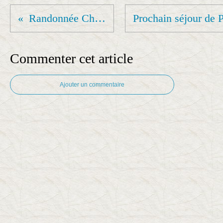
Randonnée Chamarande du Jeudi 16 Octobre 2025
Commenter cet article
Ajouter un commentaire