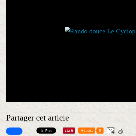
Partager cet article
Repost
0