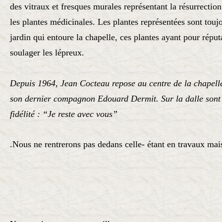
des vitraux et fresques murales représentant la résurrection
les plantes médicinales. Les plantes représentées sont toujo
jardin qui entoure la chapelle, ces plantes ayant pour réputa
soulager les lépreux.
Depuis 1964, Jean Cocteau repose au centre de la chapell
son dernier compagnon Edouard Dermit. Sur la dalle sont
fidélité : “Je reste avec vous”
.Nous ne rentrerons pas dedans celle- étant en travaux mais 