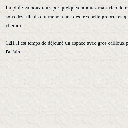
La pluie va nous rattraper quelques minutes mais rien de 
sous des tilleuls qui mène à une des très belle propriétés q
chemin.
12H Il est temps de déjeuné un espace avec gros cailloux p
l'affaire.