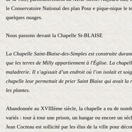
le Conservatoire National des plan Pour e pique-nique le t
quelques nuages.
Nous passons devant la Chapelle St-BLAISE
L
a Chapelle Saint-Blaise-des-Simples est construite durant
que les terres de Milly appartiennent à l'Église. La chapell
maladrerie. Il s’agissait d’un endroit où l’on isolait et soi
chapelle leur permettait de prier Saint Blaise qui avait la 
les plantes.
Abandonnée au XVIIIème siècle, la chapelle a eu de nomb
variés : tour à tour une prison, un hangar ou encore un séc
Jean Cocteau est sollicité par les élus de la ville pour décor