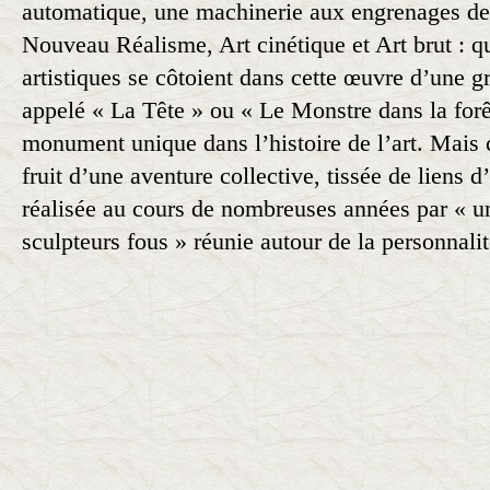
automatique, une machinerie aux engrenages de
Nouveau Réalisme, Art cinétique et Art brut : 
artistiques se côtoient dans cette œuvre d’une g
appelé « La Tête » ou « Le Monstre dans la for
monument unique dans l’histoire de l’art. Mais c
fruit d’une aventure collective, tissée de liens d
réalisée au cours de nombreuses années par « u
sculpteurs fous » réunie autour de la personnali