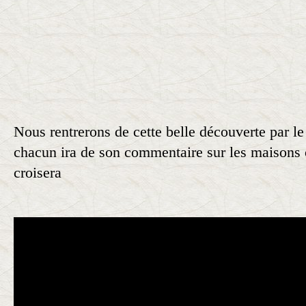
Nous rentrerons de cette belle découverte par le
chacun ira de son commentaire sur les maisons 
croisera