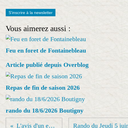
S'inscrire à la newsletter
Vous aimerez aussi :
Feu en foret de Fontainebleau
Article publié depuis Overblog
Repas de fin de saison 2026
rando du 18/6/2026 Boutigny
L'avis d'un expert