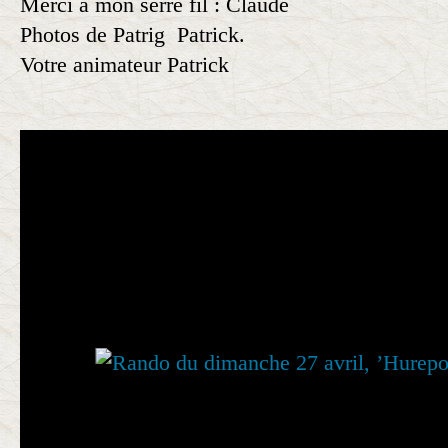
Merci à mon serre fil : Claude
Photos de Patrig Patrick.
Votre animateur Patrick