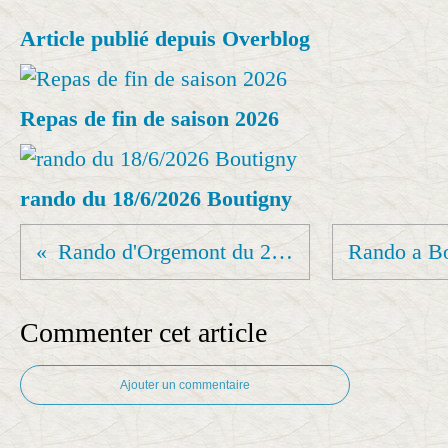
Article publié depuis Overblog
Repas de fin de saison 2026
rando du 18/6/2026 Boutigny
Rando d'Orgemont du 25 mars 2025
Commenter cet article
Ajouter un commentaire