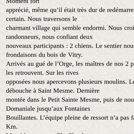
Moment fort
apprécié, même qu’il était très dur de redémarre
certain. Nous traversons le
charmant village qui semble endormi. Nous cro
randonneurs, nous confiant deux
nouveaux participants : 2 chiens. Le sentier nou
frondaisons du bois de Vitry.
Arrivés au gué de l’Orge, les maîtres de nos 2 
les retrouvent. Sur les rives
opposées nous apercevons plusieurs moulins. Le
débouche à Saint Mesme. Dernière
montée dans le Petit Sainte Mesme, puis de nou
Domaniale jusqu’aux Fontaines
Bouillantes. L’équipe pleine de ressort n’a pas
Km.