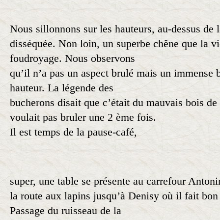
Nous sillonnons sur les hauteurs, au-dessus de 
disséquée. Non loin, un superbe chêne que la vi
foudroyage. Nous observons
qu’il n’a pas un aspect brulé mais un immense b
hauteur. La légende des
bucherons disait que c’était du mauvais bois de 
voulait pas bruler une 2 ème fois.
Il est temps de la pause-café,
super, une table se présente au carrefour Anto
la route aux lapins jusqu’à Denisy où il fait bon
Passage du ruisseau de la