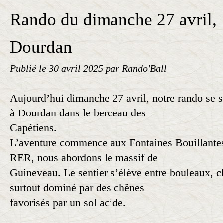
Rando du dimanche 27 avril, 
Dourdan
Publié le
30 avril 2025
par Rando'Ball
Aujourd’hui dimanche 27 avril, notre rando se s
à Dourdan dans le berceau des
Capétiens.
L’aventure commence aux Fontaines Bouillantes
RER, nous abordons le massif de
Guineveau. Le sentier s’élève entre bouleaux, c
surtout dominé par des chênes
favorisés par un sol acide.