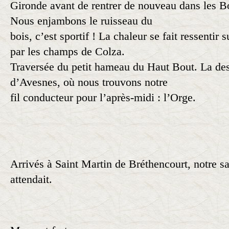
Gironde avant de rentrer de nouveau dans les 
Nous enjambons le ruisseau du
bois, c’est sportif ! La chaleur se fait ressentir 
par les champs de Colza.
Traversée du petit hameau du Haut Bout. La des
d’Avesnes, où nous trouvons notre
fil conducteur pour l’après-midi : l’Orge.
Arrivés à Saint Martin de Bréthencourt, notre sa
attendait.