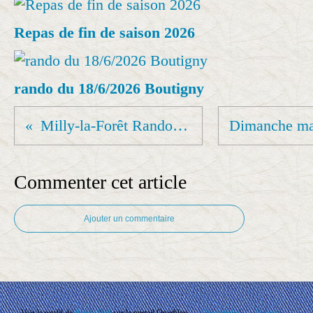
Repas de fin de saison 2026
rando du 18/6/2026 Boutigny
Milly-la-Forêt Rando du 18 02 2024
Commenter cet article
Ajouter un commentaire