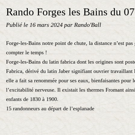
Rando Forges les Bains du 0
Publié le
16 mars 2024
par Rando'Ball
Forge-les-Bains notre point de chute, la distance n’est pas 
compter le temps !
Forge-les-Bains du latin fabrica dont les origines sont pos
Fabrica, dérivé du latin Jaber signifiant ouvrier travaillant
elle a fait sa renommée pour ses eaux, bienfaisantes pour 
l’excitabilité nerveuse. Il existait les thermes Fromant ain
enfants de 1830 à 1900.
15 randonneurs au départ de l’esplanade