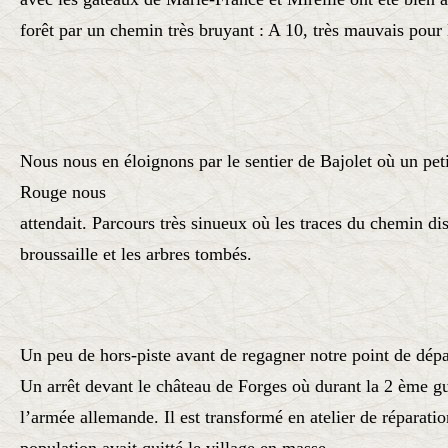
forêt par un chemin très bruyant : A 10,
très mauvais pour l
Nous nous en éloignons par le sentier de Bajolet où un peti
Rouge nous
attendait. Parcours très sinueux où les traces du chemin dis
broussaille et les arbres
tombés.
Un peu de hors-piste avant de regagner notre point de dépa
Un arrêt devant le château de Forges où durant la 2 ème gu
l’armée allemande. Il
est transformé en atelier de réparati