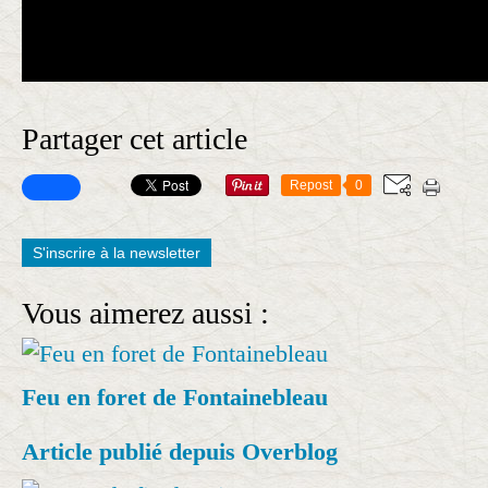
Partager cet article
Repost
0
S'inscrire à la newsletter
Vous aimerez aussi :
Feu en foret de Fontainebleau
Article publié depuis Overblog