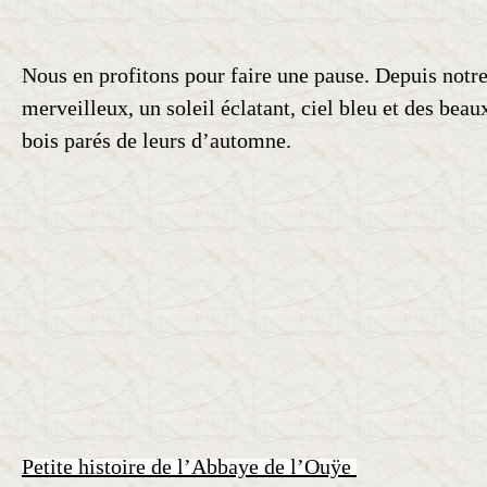
Nous en profitons pour faire une pause.
Depuis notre
merveilleux, un soleil éclatant, ciel bleu et des bea
bois parés de leurs d’automne.
Petite histoire de l’Abbaye de l’Ouÿe