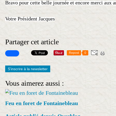
Bravo pour cette belle journée et encore merci aux 
Votre Président Jacques
Partager cet article
Repost
0
S'inscrire à la newsletter
Vous aimerez aussi :
Feu en foret de Fontainebleau