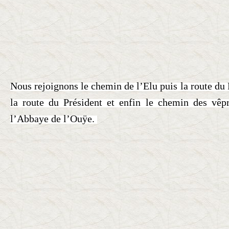
Nous rejoignons le chemin de l’Elu puis la route du
la route du Président et enfin le chemin des vêp
l’Abbaye de l’Ouÿe.