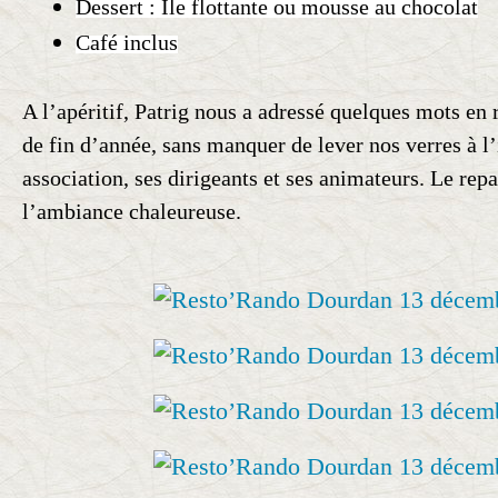
Dessert : Ile flottante ou mousse au chocolat
Café inclus
A l’apéritif, Patrig nous a adressé quelques mots en 
de fin d’année, sans manquer de lever nos verres à l’
association, ses dirigeants et ses animateurs. Le repa
l’ambiance chaleureuse.