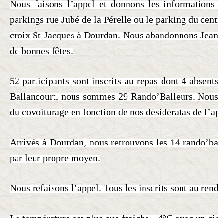
Nous faisons l’appel et donnons les informations 
parkings rue Jubé de la Pérelle ou le parking du cen
croix St Jacques à Dourdan.
Nous abandonnons Jean 
de bonnes fêtes.
52 participants sont inscrits au repas dont 4 absen
Ballancourt, nous sommes 29 Rando’Balleurs. Nous 
du covoiturage en fonction de nos désidératas de l’a
Arrivés à Dourdan, nous retrouvons les 14 rando’bal
par leur propre moyen.
Nous refaisons l’appel. Tous les inscrits sont au ren