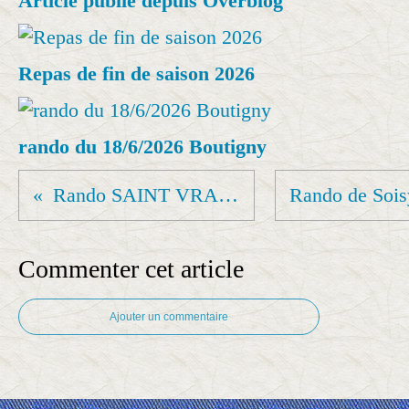
Article publié depuis Overblog
Repas de fin de saison 2026
rando du 18/6/2026 Boutigny
Rando SAINT VRAIN 18 12 2022
Commenter cet article
Ajouter un commentaire