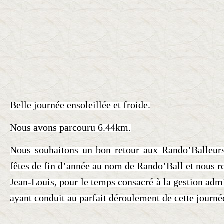
Belle journée ensoleillée et froide.
Nous avons parcouru 6.44km.
Nous souhaitons un bon retour aux Rando’Balleurs
fêtes de fin d’année au nom de Rando’Ball
et nous r
Jean-Louis, pour le temps consacré à la gestion adm
ayant conduit au parfait déroulement de cette journé