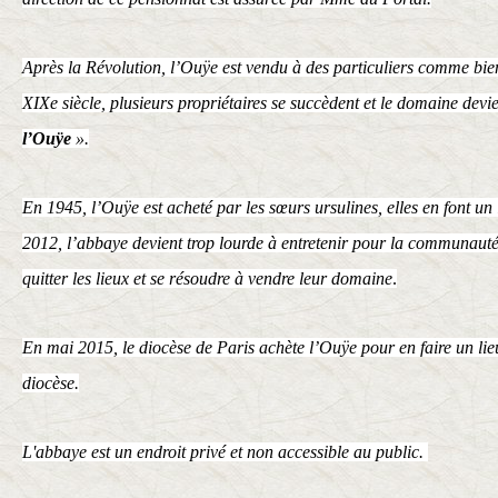
Après la Révolution, l’Ouÿe est vendu à des particuliers comme bien
XIXe siècle, plusieurs propriétaires se succèdent et le domaine dev
l’Ouÿe
».
En 1945, l’Ouÿe est acheté par les
sœurs ursulines
, elles en font un
2012, l’abbaye devient trop lourde à entretenir pour la communauté.
quitter les lieux et se résoudre à vendre leur domaine
.
En mai 2015, le
diocèse de Paris
achète l’Ouÿe pour en faire un lie
diocèse.
L'abbaye est un endroit privé et non accessible au public.