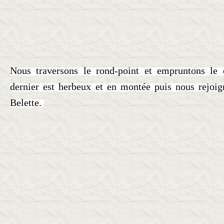
Nous traversons le rond-point et empruntons le
dernier est herbeux et en montée puis nous rejoig
Belette.