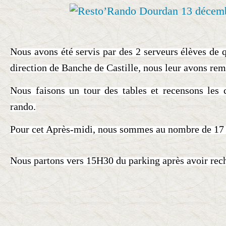
Nous avons été servis par des 2 serveurs élèves de q
direction de Banche de Castille, nous leur avons rem
Nous faisons un tour des tables et recensons les
rando.
Pour cet Après-midi, nous sommes au nombre de 17
Nous partons vers 15H30 du parking après avoir rech