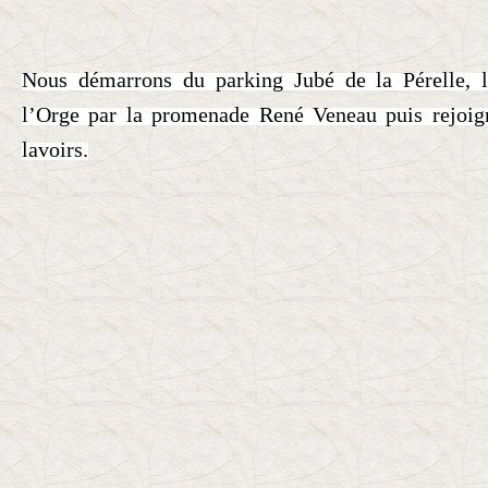
Nous démarrons du parking Jubé de la Pérelle, 
l’Orge par la promenade René Veneau puis rejoi
lavoirs.