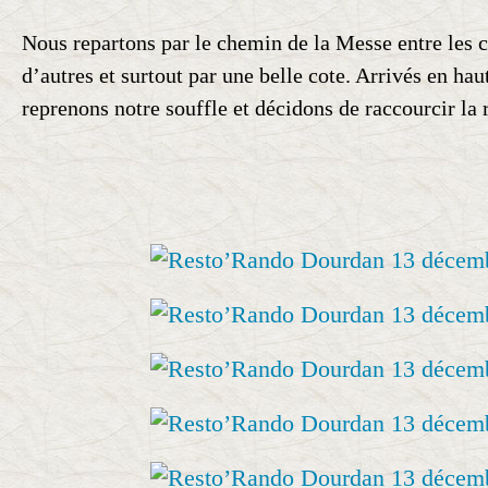
Nous repartons par le chemin de la Messe entre les 
d’autres et surtout par une belle cote. Arrivés en hau
reprenons notre souffle et décidons de raccourcir la 