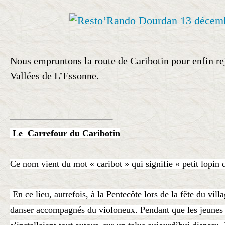
Nous empruntons la route de Caribotin pour enfin r
Vallées de L’Essonne.
Le Carrefour du Caribotin
Ce nom vient du mot « caribot » qui signifie « petit lopin d
En ce lieu, autrefois, à la Pentecôte lors de la fête du vill
danser accompagnés du violoneux. Pendant que les jeunes 