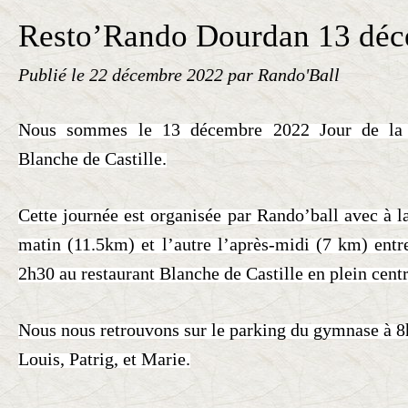
Resto’Rando Dourdan 13 dé
Publié le
22 décembre 2022
par Rando'Ball
Nous sommes le 13 décembre 2022 Jour de la
Blanche de Castille.
Cette journée est organisée par Rando’ball avec à l
matin (
11.5km
) et l’autre l’après-midi (7 km) ent
2h30 au restaurant Blanche de Castille en plein cent
Nous nous retrouvons sur le parking du gymnase à 8
Louis, Patrig, et Marie.