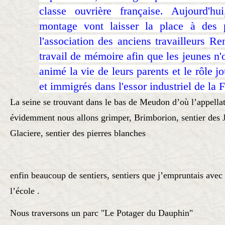
classe ouvrière française. Aujourd'h
montage vont laisser la place à des 
l'association des anciens travailleurs Re
travail de mémoire afin que les jeunes n'o
animé la vie de leurs parents et le rôle jo
et immigrés dans l'essor industriel de la 
La seine se trouvant dans le bas de Meudon d’où l’appell
évidemment nous allons grimper, Brimborion, sentier des J
Glaciere, sentier des pierres blanches
enfin beaucoup de sentiers, sentiers que j’empruntais avec 
l’école .
Nous traversons un parc "Le Potager du Dauphin"