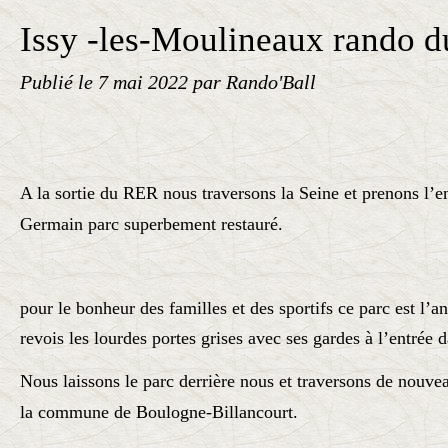
Issy -les-Moulineaux rando d
Publié le
7 mai 2022
par Rando'Ball
A la sortie du RER nous traversons la Seine et prenons l’en
Germain parc superbement restauré.
pour le bonheur des familles et des sportifs ce parc est l’a
revois les lourdes portes grises avec ses gardes à l’entrée d
Nous laissons le parc derrière nous et traversons de nouvea
la commune de Boulogne-Billancourt.