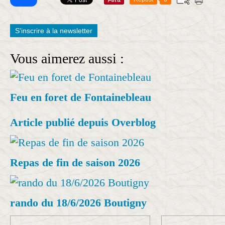
S'inscrire à la newsletter
Vous aimerez aussi :
Feu en foret de Fontainebleau
Article publié depuis Overblog
Repas de fin de saison 2026
rando du 18/6/2026 Boutigny