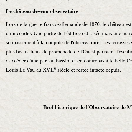
Le château devenu observatoire
Lors de la guerre franco-allemande de 1870, le château est 
un incendie. Une partie de l'édifice est rasée mais une autr
soubassement à la coupole de l'observatoire. Les terrasses 
plus beaux lieux de promenade de l'Ouest parisien. l'esca
d'accéder d'une part au bassin, et en contrebas à la belle O
e
Louis Le Vau au XVII
siècle et restée intacte depuis.
Bref historique de l'Observatoire d