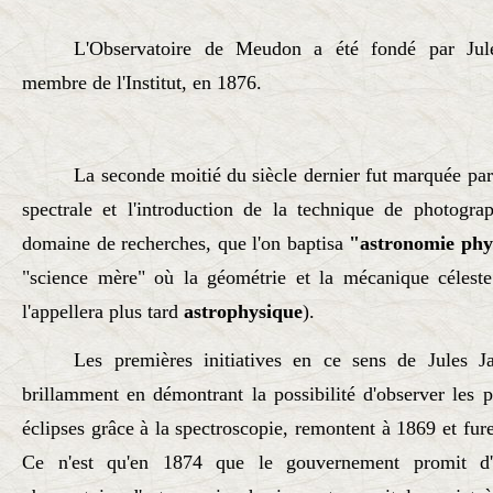
L'Observatoire de Meudon a été fondé par Ju
membre de l'Institut, en 1876.
La seconde moitié du siècle dernier fut marquée par
spectrale et l'introduction de la technique de photogr
domaine de recherches, que l'on baptisa
"astronomie phy
"science mère" où la géométrie et la mécanique céleste 
l'appellera plus tard
astrophysique
).
Les premières initiatives en ce sens de Jules Jan
brillamment en démontrant la possibilité d'observer les p
éclipses grâce à la spectroscopie, remontent à 1869 et fure
Ce n'est qu'en 1874 que le gouvernement promit d'é