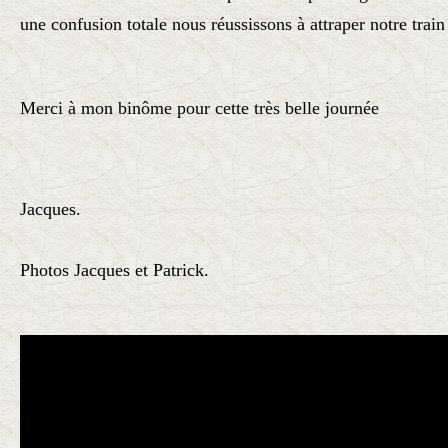
une confusion totale nous réussissons à attraper notre train
Merci à mon binôme pour cette très belle journée
Jacques.
Photos Jacques et Patrick.