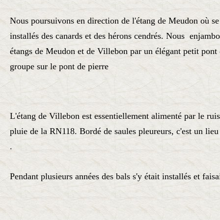
Nous poursuivons en direction de l'étang de Meudon où se
installés des canards et des hérons cendrés. Nous enjambon
étangs de Meudon et de Villebon par un élégant petit pont
groupe sur le pont de pierre
L'étang de Villebon est essentiellement alimenté par le rui
pluie de la RN118. Bordé de saules pleureurs, c'est un lieu
.
Pendant plusieurs années des bals s'y était installés et fais