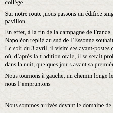
collège
Sur notre
route ,nous
passons un édifice sing
pavillon.
En effet, à la fin de la campagne de France
Napoléon replié au sud de l’Essonne souhait
Le soir du 3 avril, il visite ses avant-poste
où, d’après la tradition orale, il se serait p
dans la nuit, quelques jours avant sa premiè
Nous tournons à gauche, un chemin longe le
nous l’empruntons
Nous sommes arrivés devant le domaine de