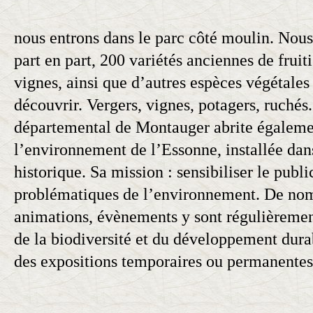
nous entrons dans le parc côté moulin. Nous
part en part, 200 variétés anciennes de fruiti
vignes, ainsi que d’autres espèces végétales
découvrir. Vergers, vignes, potagers, ruché
départemental de Montauger abrite égaleme
l’environnement de l’Essonne, installée da
historique. Sa mission : sensibiliser le publi
problématiques de l’environnement. De nomb
animations, évènements y sont régulièremen
de la biodiversité et du développement dur
des expositions temporaires ou permanentes