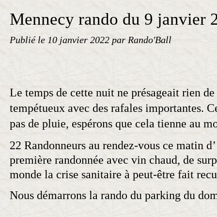
Mennecy rando du 9 janvier 
Publié le
10 janvier 2022
par Rando'Ball
Le temps de cette nuit ne présageait rien de
tempétueux avec des rafales importantes. Ce
pas de pluie, espérons que cela tienne au mo
22 Randonneurs au rendez-vous ce matin d’ 
première randonnée avec vin chaud, de surpl
monde la crise sanitaire à
peut-être
fait rec
Nous démarrons la rando du parking du do