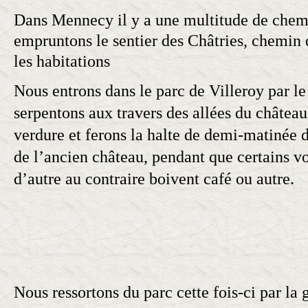
Dans
Mennecy
il y a une multitude de chem
empruntons le sentier des Châtries, chemin d
les habitations
Nous entrons dans le parc de Villeroy par le
serpentons aux travers des allées du château
verdure et ferons la halte de demi-matinée d
de l’ancien château, pendant que certains vo
d’autre au contraire boivent café ou autre.
Nous ressortons du parc cette fois-ci par la g