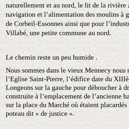
naturellement et au nord, le lit de la rivière 
navigation
et l’alimentation des
moulins à g
de Corbeil-Essonnes ainsi que pour l’indust
Villabé, une petite commune au nord.
Le chemin reste un peu humide .
Nous sommes dans le vieux Mennecy nous 
l’Eglise Saint-Pierre, l’édifice date du
XIII
Longeons sur la gauche pour déboucher à dro
construite à l’emplacement de l’ancienne ha
sur la place du Marché où étaient placardés 
poteau dit « de justice ».