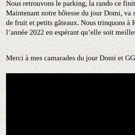
Nous retrouvons le parking, la rando ce fini
Maintenant notre hôtesse du jour Domi, va s
de fruit et petits gâteaux. Nous trinquons à
l’année 2022 en espérant qu’elle soit meille
Merci à mes camarades du jour Domi et GG 