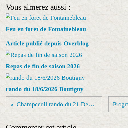
Vous aimerez aussi :
Feu en foret de Fontainebleau
Article publié depuis Overblog
Repas de fin de saison 2026
rando du 18/6/2026 Boutigny
Champceuil rando du 21 Decembre 2021
Commenter cet article