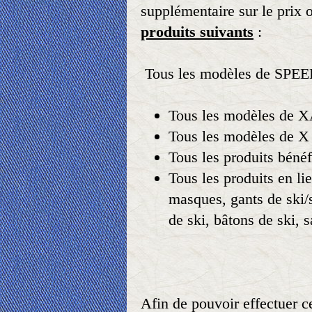
supplémentaire sur le prix 
produits suivants
:
Tous les modèles de SP
Tous les modèles de
Tous les modèles de
Tous les produits bénéf
Tous les produits en li
masques, gants de ski/
de ski, bâtons de ski,
Afin de pouvoir effectuer c