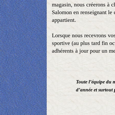
magasin, nous créerons à c
Salomon en renseignant le cl
appartient.
Lorsque nous recevrons vos 
sportive (au plus tard fin 
adhérents à jour pour un mei
Toute l’équipe du 
d’année et surtout 