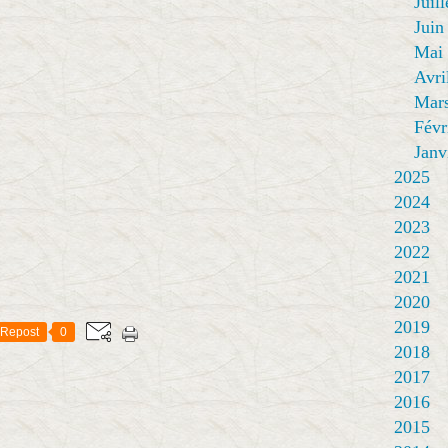
Juill
Juin
Mai
Avri
Mar
Févr
Janv
2025
2024
2023
2022
2021
2020
2019
Repost
0
2018
2017
2016
2015