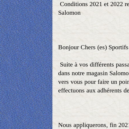
Conditions 2021 et 2022 re
Salomon
Bonjour Chers (es) Sportifs
Suite à vos différents pass
dans notre magasin Salomon
vers vous pour faire un poi
effectuons aux adhérents de
Nous appliquerons, fin 202