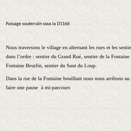
Passage souterrain sous la D116d
Nous traversons le village en alternant les rues et les sent
dans l’ordre : sentier du Grand Rué, sentier de la Fontaine 
Fontaine Beurlin, sentier du Saut du Loup.
Dans la rue de la Fontaine bouillant nous nous arrêtons 
faire une pause à mi-parcours