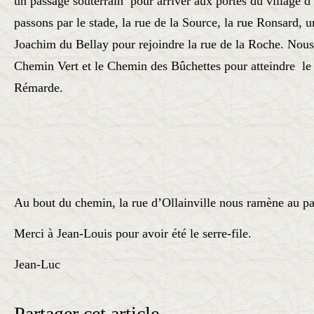
un passage souterrain pour arriver aux portes du village d’
passons par le stade, la rue de la Source, la rue Ronsard, u
Joachim du Bellay pour rejoindre la rue de la Roche. Nous
Chemin Vert et le Chemin des Bûchettes pour atteindre le
Rémarde.
Au bout du chemin, la rue d’Ollainville nous ramène au pa
Merci à Jean-Louis pour avoir été le serre-file.
Jean-Luc
Partager cet article