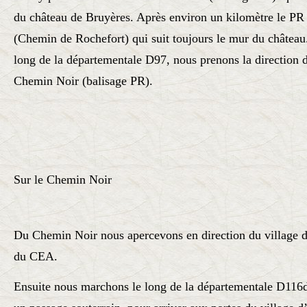
du château de Bruyères. Après environ un kilomètre le P
(Chemin de Rochefort) qui suit toujours le mur du château
long de la départementale D97, nous prenons la direction 
Chemin Noir (balisage PR).
Sur le Chemin Noir
Du Chemin Noir nous apercevons en direction du village d
du CEA.
Ensuite nous marchons le long de la départementale D116d