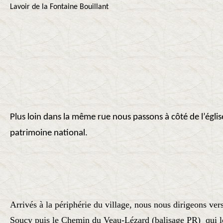
Lavoir de la Fontaine Bouillant
Plus loin dans la même rue nous passons à côté de l’église 
patrimoine national.
Arrivés à la périphérie du village, nous nous dirigeons ver
Soucy puis le Chemin du Veau-Lézard (balisage PR) qui l