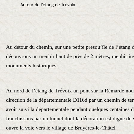
Autour de l’étang de Trévoix
Au détour du chemin, sur une petite presqu’île de l’étang 
découvrons un menhir haut de près de 2 mètres, menhir insc
monuments historiques.
Au nord de l’étang de Trévoix un pont sur la Rémarde nous
direction de la départementale D116d par un chemin de ter
avoir suivi la départementale pendant quelques centaines d
franchissons par un tunnel dont la décoration est digne du 
ouvre la voie vers le village de Bruyères-le-Châtel