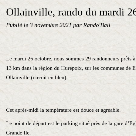
Ollainville, rando du mardi 2
Publié le
3 novembre 2021
par Rando'Ball
Le mardi 26 octobre, nous sommes 29 randonneurs prêts à 
13 km dans la région du Hurepoix, sur les communes de Eg
Ollainville (circuit en bleu).
Cet après-midi la température est douce et agréable.
Le point de départ est le parking situé près de la gare d’Egl
Grande Ile.