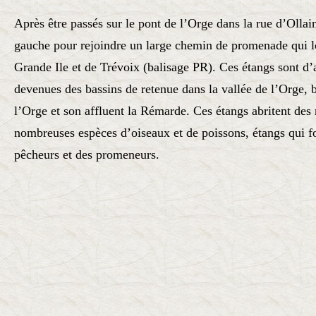
Après être passés sur le pont de l’Orge dans la rue d’Ollai
gauche pour rejoindre un large chemin de promenade qui lo
Grande Ile et de Trévoix (balisage PR). Ces étangs sont d’
devenues des bassins de retenue dans la vallée de l’Orge, 
l’Orge et son affluent la Rémarde. Ces étangs abritent des r
nombreuses espèces d’oiseaux et de poissons, étangs qui f
pêcheurs et des promeneurs.