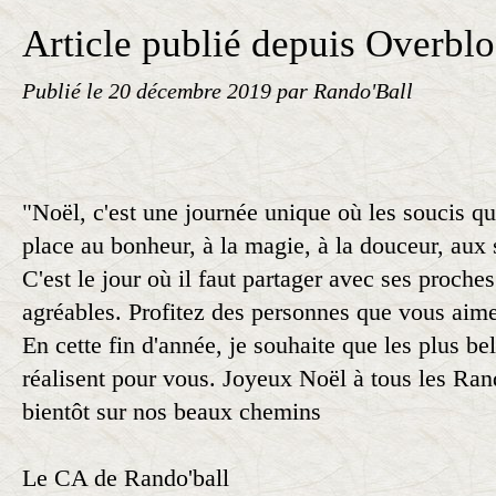
Article publié depuis Overbl
Publié le
20 décembre 2019
par Rando'Ball
"Noël, c'est une journée unique où les soucis qu
place au bonheur, à la magie, à la douceur, aux s
C'est le jour où il faut partager avec ses proch
agréables. Profitez des personnes que vous aime
En cette fin d'année, je souhaite que les plus be
réalisent pour vous. Joyeux Noël à tous les Rand
bientôt sur nos beaux chemins
Le CA de Rando'ball