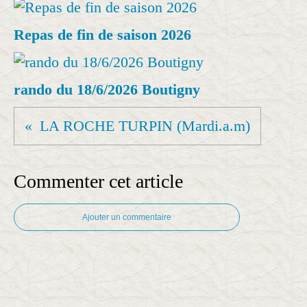
Repas de fin de saison 2026
rando du 18/6/2026 Boutigny
LA ROCHE TURPIN (Mardi.a.m)
Commenter cet article
Ajouter un commentaire