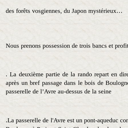
des forêts vosgiennes, du Japon mystérieux…
Nous prenons possession de trois bancs et profi
. La deuxième partie de la rando repart en dir
après un bref passage dans le bois de Boulog
passerelle de l’Avre au-dessus de la seine
La passerelle de l'Avre est un pont-aqueduc cons
.