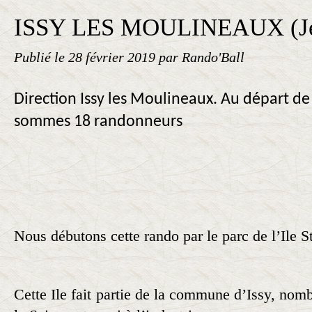
ISSY LES MOULINEAUX (Jeu
Publié le
28 février 2019
par Rando'Ball
Direction Issy les Moulineaux. Au départ de
sommes 18 randonneurs
Nous débutons cette rando par le parc de l’Ile 
Cette Ile fait partie de la commune d’Issy, nomb