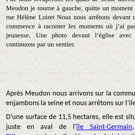
Meudon je tourne à gauche, quitte un moment l
rue Hélène Loiret Nous nous arrêtons devant 
commence à raconter les moments où j’ai pa
jeunesse. Une photo devant l’église ave
continuons par un sentier.
Après Meudon nous arrivons sur la commu
enjambons la seine et nous arrêtons sur l’il
D'une surface de 11,5 hectares, elle est si
juste en aval de l'
île Saint-Germain