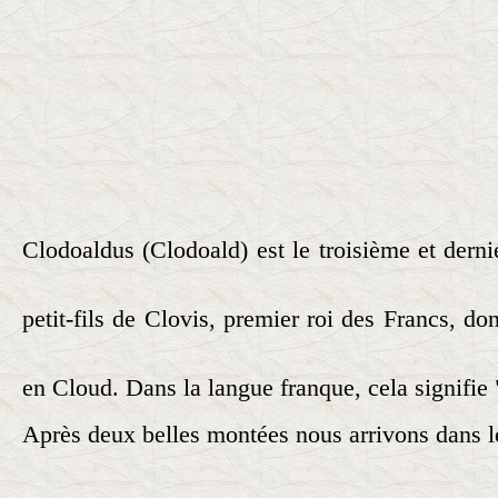
Clodoaldus
(Clodoald) est le troisième et derni
petit-fils de Clovis, premier roi des Francs, do
en Cloud. Dans la langue franque, cela signifie "
Après deux belles montées nous arrivons dans le