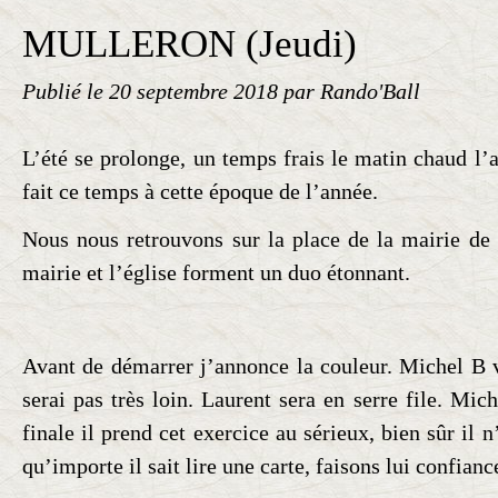
MULLERON (Jeudi)
Publié le
20 septembre 2018
par Rando'Ball
L’été se prolonge, un temps frais le matin chaud l’
fait ce temps à cette époque de l’année.
Nous nous retrouvons sur la place de la mairie de 
mairie et l’église forment un duo étonnant.
Avant de démarrer j’annonce la couleur. Michel B 
serai pas très loin. Laurent sera en serre file. Mich
finale il prend cet exercice au sérieux, bien sûr il 
qu’importe il sait lire une carte, faisons lui confianc