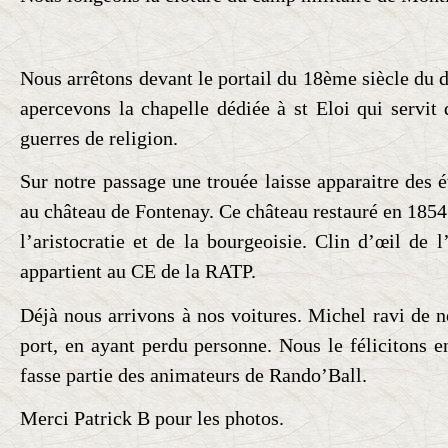
Nous arrêtons devant le portail du 18ème siècle du
apercevons la chapelle dédiée à st Eloi qui servit 
guerres de religion.
Sur notre passage une trouée laisse apparaitre des é
au château de Fontenay. Ce château restauré en 1854 
l’aristocratie et de la bourgeoisie. Clin d’œil de l’
appartient au CE de la RATP.
Déjà nous arrivons à nos voitures. Michel ravi de 
port, en ayant perdu personne. Nous le félicitons e
fasse partie des animateurs de Rando’Ball.
Merci Patrick B pour les photos.