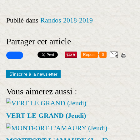
Publié dans
Randos 2018-2019
Partager cet article
Repost
0
S'inscrire à la newsletter
Vous aimerez aussi :
VERT LE GRAND (Jeudi)