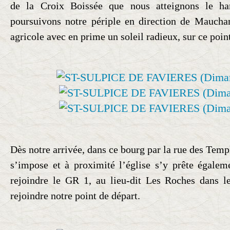
de la Croix Boissée que nous atteignons le h
poursuivons notre périple en direction de Mauch
agricole avec en prime un soleil radieux, sur ce poin
Dès notre arrivée, dans ce bourg par la rue des Templ
s’impose et à proximité l’église s’y prête égalem
rejoindre le GR 1, au lieu-dit Les Roches dans le
rejoindre notre point de départ.