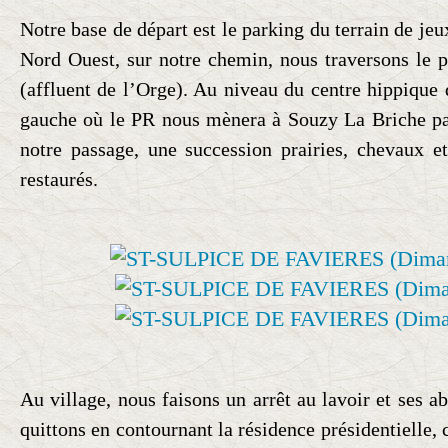
Notre base de départ est le parking du terrain de jeu
Nord Ouest, sur notre chemin, nous traversons le p
(affluent de l’Orge). Au niveau du centre hippique
gauche où le PR nous mènera à Souzy La Briche par 
notre passage, une succession prairies, chevaux e
restaurés.
Au village, nous faisons un arrêt au lavoir et ses a
quittons en contournant la résidence présidentielle, 