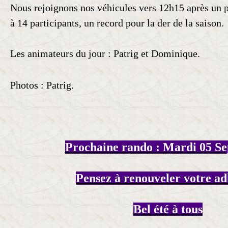
Nous rejoignons nos véhicules vers 12h15 après un 
à 14 participants, un record pour la der de la saison.
Les animateurs du jour : Patrig et Dominique.
Photos : Patrig.
Prochaine rando : Mardi 05 S
Pensez à renouveler votre ad
Bel été à tous