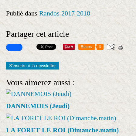
Publié dans
Randos 2017-2018
Partager cet article
Repost
0
S'inscrire à la newsletter
Vous aimerez aussi :
DANNEMOIS (Jeudi)
LA FORET LE ROI (Dimanche.matin)