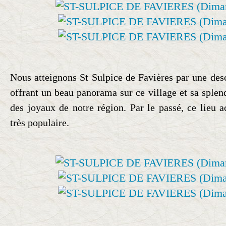
Nous atteignons St Sulpice de Favières par une desc
offrant un beau panorama sur ce village et sa splen
des joyaux de notre région. Par le passé, ce lieu a
très populaire.