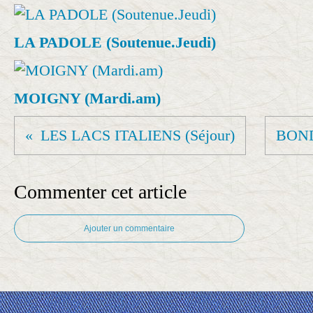
LA PADOLE (Soutenue.Jeudi)
MOIGNY (Mardi.am)
LES LACS ITALIENS (Séjour)
BOND
Commenter cet article
Ajouter un commentaire