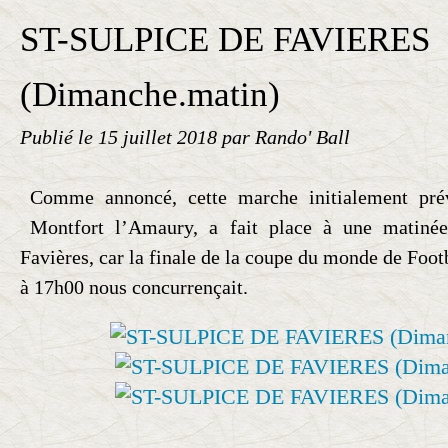
ST-SULPICE DE FAVIERES
(Dimanche.matin)
Publié le
15 juillet 2018
par Rando' Ball
Comme annoncé, cette marche initialement pré
Montfort l’Amaury, a fait place à une matinée
Favières, car la finale de la coupe du monde de Foot
à 17h00 nous concurrençait.