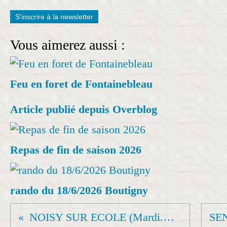
S'inscrire à la newsletter
Vous aimerez aussi :
Feu en foret de Fontainebleau
Article publié depuis Overblog
Repas de fin de saison 2026
rando du 18/6/2026 Boutigny
NOISY SUR ECOLE (Mardi.A-M)