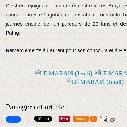
C’est en rejoignant le centre équestre « Les Bruyères
cours d’eau «Le Fagot» que nous atteindrons notre b
journée ensoleillée, un parcours de 20 kms et de
Patrig.
Remerciements à Laurent pour son concours et à Pierr
Partager cet article
Repost
0