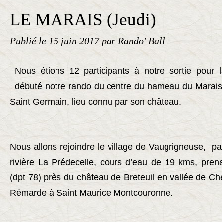
LE MARAIS (Jeudi)
Publié le
15 juin 2017
par Rando' Ball
Nous étions 12 participants à notre sortie pour
débuté notre rando du centre du hameau du Marai
Saint Germain, lieu connu par son château.
Nous allons rejoindre le village de Vaugrigneuse, par
rivière La Prédecelle, cours d’eau de 19 kms, pren
(dpt 78) près du château de Breteuil en vallée de Ch
Rémarde à Saint Maurice Montcouronne.