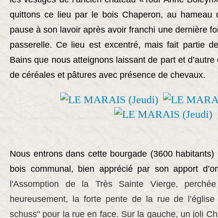
quittons ce lieu par le bois Chaperon, au hameau d’
pause à son lavoir après avoir franchi une dernière f
passerelle. Ce lieu est excentré, mais fait partie d
Bains que nous atteignons laissant de part et d’autre
de céréales et pâtures avec présence de chevaux.
Nous entrons dans cette bourgade (3600 habitants)
bois communal, bien apprécié par son apport d’
l'Assomption de la Très Sainte Vierge, perchée
heureusement, la forte pente de la rue de l’église
schuss" pour la rue en face. Sur la gauche, un joli Châ