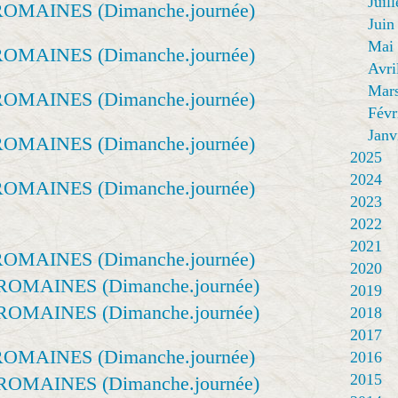
Juill
Juin
Mai
Avri
Mar
Févr
Janv
2025
2024
2023
2022
2021
2020
2019
2018
2017
2016
2015