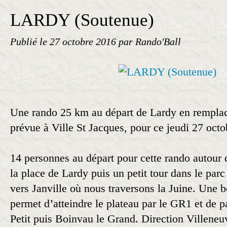
LARDY (Soutenue)
Publié le
27 octobre 2016
par Rando'Ball
Une rando 25 km au départ de Lardy en remplac
prévue à Ville St Jacques, pour ce jeudi 27 octo
14 personnes au départ pour cette rando autour 
la place de Lardy puis un petit tour dans le parc
vers Janville où nous traversons la Juine. Une 
permet d’atteindre le plateau par le GR1 et de p
Petit puis Boinvau le Grand. Direction Villene