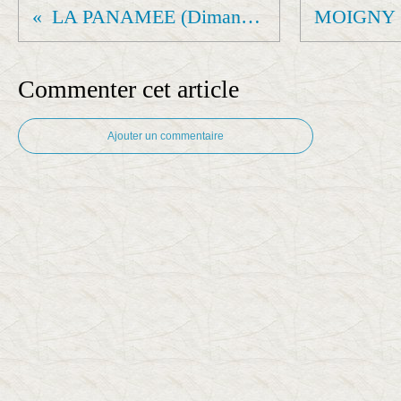
LA PANAMEE (Dimanche.journée)
Commenter cet article
Ajouter un commentaire