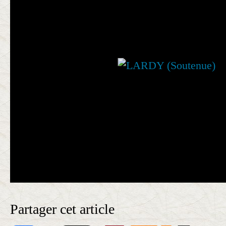
Partager cet article