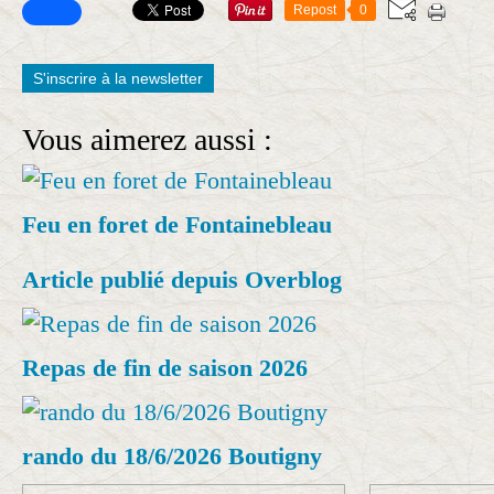
Repost
0
S'inscrire à la newsletter
Vous aimerez aussi :
Feu en foret de Fontainebleau
Article publié depuis Overblog
Repas de fin de saison 2026
rando du 18/6/2026 Boutigny