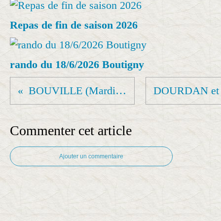
Repas de fin de saison 2026
rando du 18/6/2026 Boutigny
BOUVILLE (Mardi.après-midi)
Commenter cet article
Ajouter un commentaire