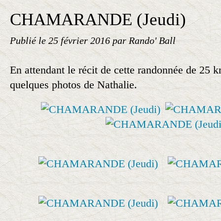
CHAMARANDE (Jeudi)
Publié le
25 février 2016
par Rando' Ball
En attendant le récit de cette randonnée de 25 k
quelques photos de Nathalie.