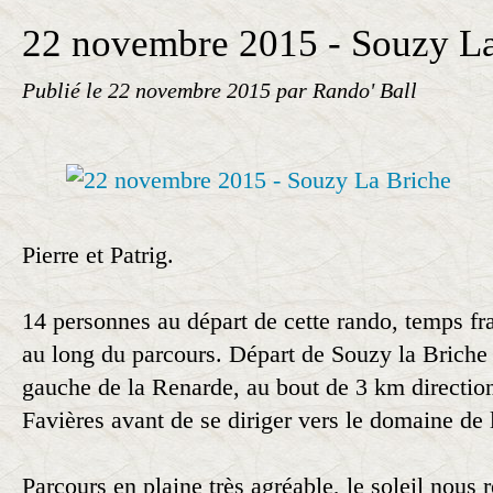
22 novembre 2015 - Souzy La
Publié le
22 novembre 2015
par Rando' Ball
Pierre et Patrig.
14 personnes au départ de cette rando, temps fra
au long du parcours. Départ de Souzy la Briche 
gauche de la Renarde, au bout de 3 km direction
Favières avant de se diriger vers le domaine de 
Parcours en plaine très agréable, le soleil nous 