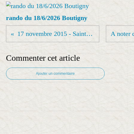
rando du 18/6/2026 Boutigny
17 novembre 2015 - Saint-Yon
Commenter cet article
Ajouter un commentaire