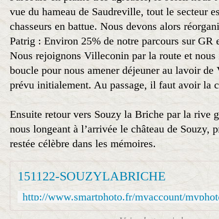
vue du hameau de Saudreville, tout le secteur es
chasseurs en battue. Nous devons alors réorgani
Patrig : Environ 25% de notre parcours sur GR et
Nous rejoignons Villeconin par la route et nou
boucle pour nous amener déjeuner au lavoir de
prévu initialement. Au passage, il faut avoir la 
Ensuite retour vers Souzy la Briche par la rive 
nous longeant à l’arrivée le château de Souzy, pr
restée célèbre dans les mémoires.
151122-SOUZYLABRICHE