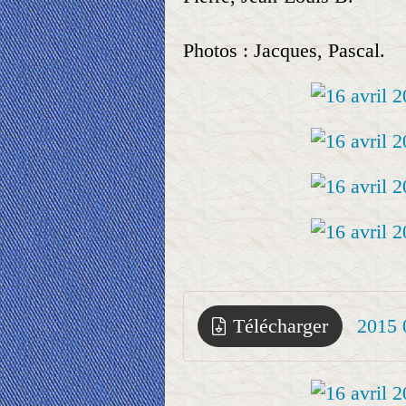
Photos : Jacques, Pascal.
Télécharger
2015 