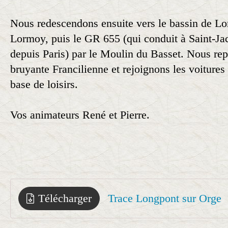
Nous redescendons ensuite vers le bassin de Lo
Lormoy, puis le GR 655 (qui conduit à Saint-J
depuis Paris) par le Moulin du Basset. Nous rep
bruyante Francilienne et rejoignons les voitures p
base de loisirs.
Vos animateurs René et Pierre.
Télécharger
Trace Longpont sur Orge