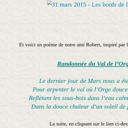
Et voici un poème de notre ami Robert,
inspiré par 
Randonnée
du Val de l’Or
Le dernier jour de Mars nous a ét
Pour arpenter le val où l’Orge douce
Reflétant les sous-bois dans l’eau cal
Dans la douce chaleur d’un soleil de 
La suite, en cliquant sur le lien ci-des