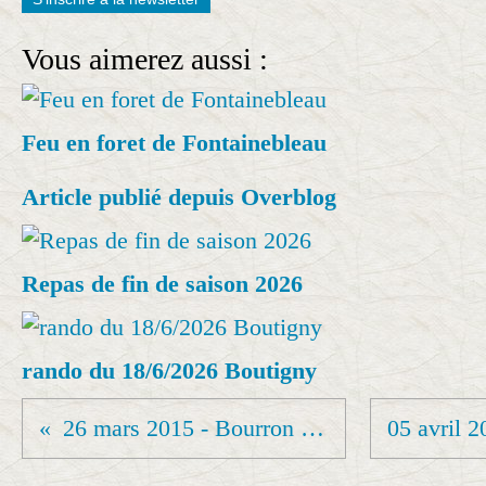
Vous aimerez aussi :
Feu en foret de Fontainebleau
Article publié depuis Overblog
Repas de fin de saison 2026
rando du 18/6/2026 Boutigny
26 mars 2015 - Bourron Marlotte