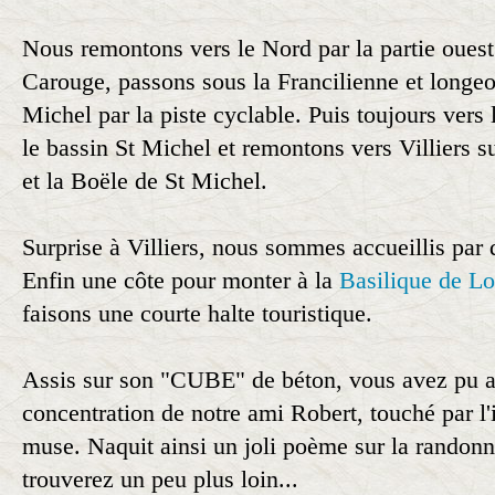
Nous remontons vers le Nord par la partie ouest
Carouge, passons sous la Francilienne et longeon
Michel par la piste cyclable. Puis toujours vers
le bassin St Michel et remontons vers Villiers s
et la Boële de St Michel.
Surprise à Villiers, nous sommes accueillis par d
Enfin une côte pour monter à la
Basilique de L
faisons une courte halte touristique.
Assis sur son "CUBE" de béton, vous avez pu as
concentration de notre ami Robert, touché par l'
muse. Naquit ainsi un joli poème sur la randonn
trouverez un peu plus loin...