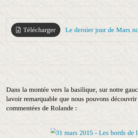
Télécharger
Le dernier jour de Mars no
Dans la montée vers la basilique, sur notre gauc
lavoir remarquable que nous pouvons découvrir
commentées de Rolande :