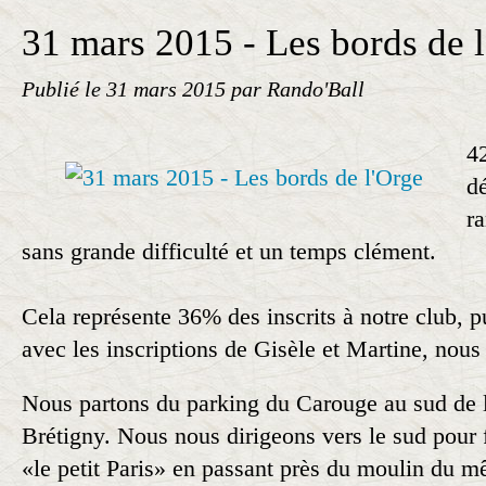
31 mars 2015 - Les bords de 
Publié le
31 mars 2015
par Rando'Ball
4
dé
r
sans grande difficulté et un temps clément.
Cela représente 36% des inscrits à notre club, 
avec les inscriptions de Gisèle et Martine, nou
Nous partons du parking du Carouge au sud de la
Brétigny. Nous nous dirigeons vers le sud pour f
«le petit Paris» en passant près du moulin du 