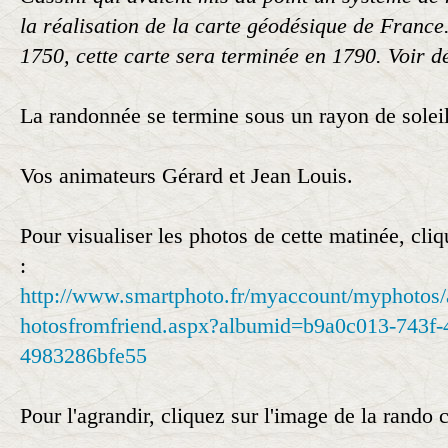
la réalisation de la carte géodésique de Fran
1750, cette carte sera terminée en 1790. Voir dét
La randonnée se termine sous un rayon de soleil
Vos animateurs Gérard et Jean Louis.
Pour visualiser les photos de cette matinée, cliq
:
http://www.smartphoto.fr/myaccount/myphotos/
hotosfromfriend.aspx?albumid=b9a0c013-743f-
4983286bfe55
Pour l'agrandir, cliquez sur l'image de la rando 