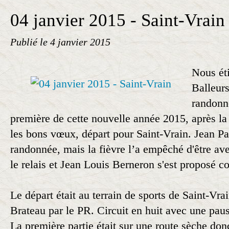
04 janvier 2015 - Saint-Vrain
Publié le
4 janvier 2015
Nous ét
Balleurs
randonné
première de cette nouvelle année 2015, après la b
les bons vœux, départ pour Saint-Vrain. Jean Pa
randonnée, mais la fièvre l’a empêché d'être avec
le relais et Jean Louis Berneron s'est proposé c
Le départ était au terrain de sports de Saint-Vra
Brateau par le PR. Circuit en huit avec une pau
La première partie était sur une route sèche don