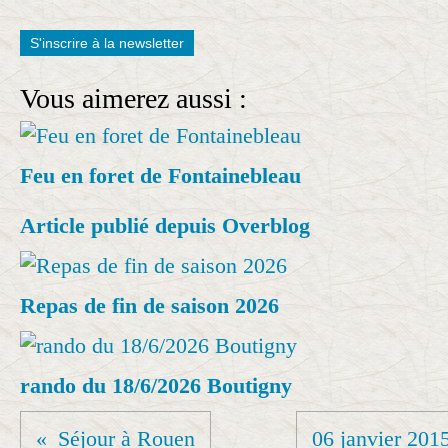
S'inscrire à la newsletter
Vous aimerez aussi :
Feu en foret de Fontainebleau
Article publié depuis Overblog
Repas de fin de saison 2026
rando du 18/6/2026 Boutigny
Séjour à Rouen
06 janvier 201