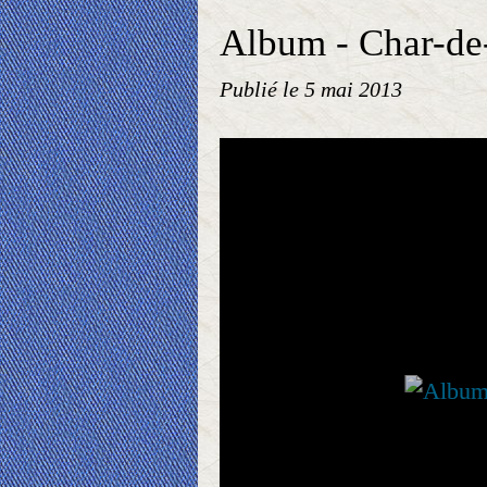
Album - Char-de
Publié le
5 mai 2013