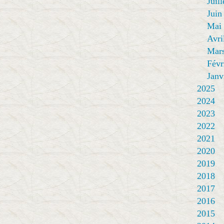
Juill
Juin
Mai
Avri
Mar
Févr
Janv
2025
2024
2023
2022
2021
2020
2019
2018
2017
2016
2015