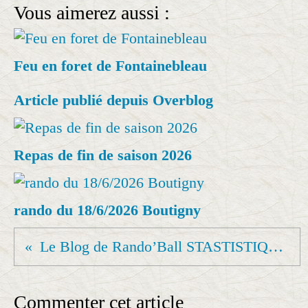
Vous aimerez aussi :
Feu en foret de Fontainebleau
Article publié depuis Overblog
Repas de fin de saison 2026
rando du 18/6/2026 Boutigny
Le Blog de Rando’Ball STASTISTIQUES
Commenter cet article