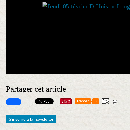
Partager cet article
Repost
0
S'inscrire à la newsletter