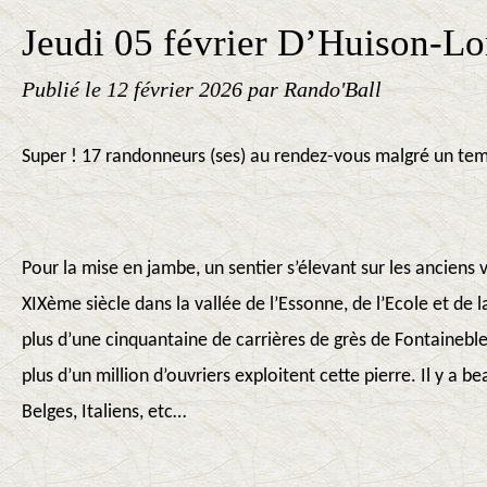
Jeudi 05 février D’Huison-Lo
Publié le
12 février 2026
par Rando'Ball
Super ! 17 randonneurs (ses) au rendez-vous malgré un tem
Pour la mise en jambe, un sentier s’élevant sur les anciens 
XIXème siècle dans la vallée de l’Essonne, de l’Ecole et de 
plus d’une cinquantaine de carrières de grès de Fontaineble
plus d’un million d’ouvriers exploitent cette pierre. Il y a b
Belges, Italiens, etc…