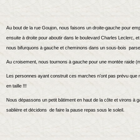
Au bout de la rue Goujon, nous faisons un droite-gauche pour emp
ensuite à droite pour aboutir dans le boulevard Charles Leclerc, et
nous bifurquons à gauche et cheminons dans un sous-bois pars
Au croisement, nous tournons à gauche pour une montée raide (m
Les personnes ayant construit ces marches n’ont pas prévu que 
en taille !!!
Nous dépassons un petit bâtiment en haut de la côte et virons à g
sablière et décidons de faire la pause repas sous le soleil.