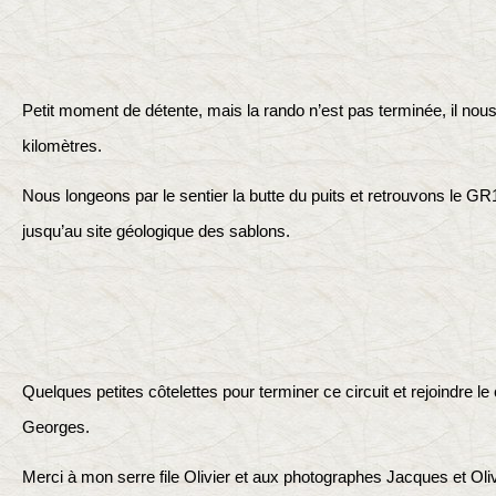
Petit moment de détente, mais la rando n’est pas terminée, il nou
kilomètres.
Nous longeons par le sentier la butte du puits et retrouvons le GR
jusqu’au site géologique des sablons.
Quelques petites côtelettes pour terminer ce circuit et rejoindre l
Georges.
Merci à mon serre file Olivier et aux photographes Jacques et Oliv