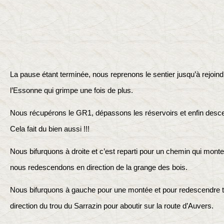
La pause étant terminée, nous reprenons le sentier jusqu’à rejoin
l’Essonne qui grimpe une fois de plus.
Nous récupérons le GR1, dépassons les réservoirs et enfin desc
Cela fait du bien aussi !!!
Nous bifurquons à droite et c’est reparti pour un chemin qui mont
nous redescendons en direction de la grange des bois.
Nous bifurquons à gauche pour une montée et pour redescendre tou
direction du trou du Sarrazin pour aboutir sur la route d’Auvers.