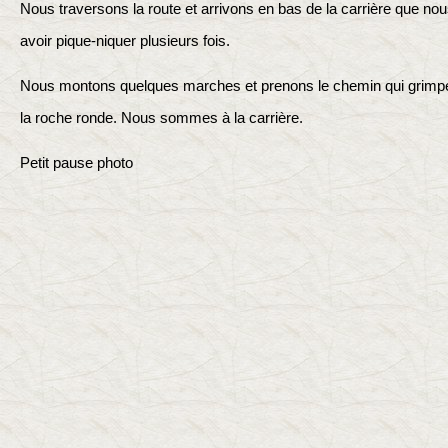
Nous traversons la route et arrivons en bas de la carrière que no
avoir pique-niquer plusieurs fois.
Nous montons quelques marches et prenons le chemin qui grimpe b
la roche ronde. Nous sommes à la carrière.
Petit pause photo