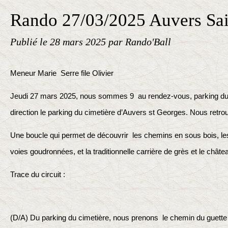
Rando 27/03/2025 Auvers Sai
Publié le
28 mars 2025
par Rando'Ball
Meneur Marie Serre file Olivier
Jeudi 27 mars 2025, nous sommes 9 au rendez-vous, parking d
direction le parking du cimetière d’Auvers st Georges. Nous retro
Une boucle qui permet de découvrir les chemins en sous bois, le
voies goudronnées, et la traditionnelle carrière de grès et le châtea
Trace du circuit :
(D/A) Du parking du cimetière, nous prenons le chemin du guette 