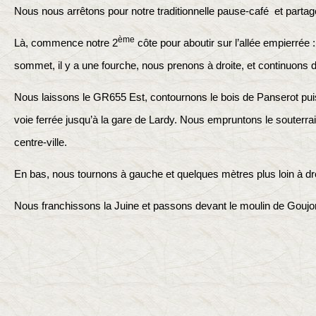
Nous nous arrêtons pour notre traditionnelle pause-café et partage
ème
Là, commence notre 2
côte pour aboutir sur l’allée empierrée :
sommet, il y a une fourche, nous prenons à droite, et continuons 
Nous laissons le GR655 Est, contournons le bois de Panserot pu
voie ferrée jusqu’à la gare de Lardy. Nous empruntons le souterra
centre-ville.
En bas, nous tournons à gauche et quelques mètres plus loin à dr
Nous franchissons la Juine et passons devant le moulin de Goujo