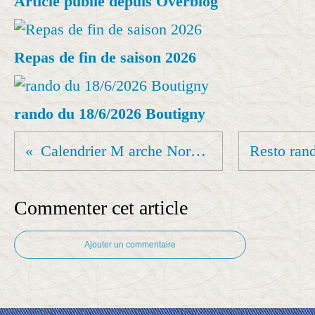
Article publié depuis Overblog
Repas de fin de saison 2026
rando du 18/6/2026 Boutigny
Calendrier M arche Nordique avril 2025
Commenter cet article
Ajouter un commentaire