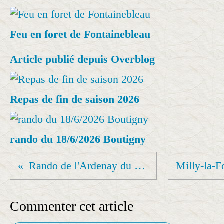
Feu en foret de Fontainebleau
Article publié depuis Overblog
Repas de fin de saison 2026
rando du 18/6/2026 Boutigny
Rando de l'Ardenay du 13 02 2024
Commenter cet article