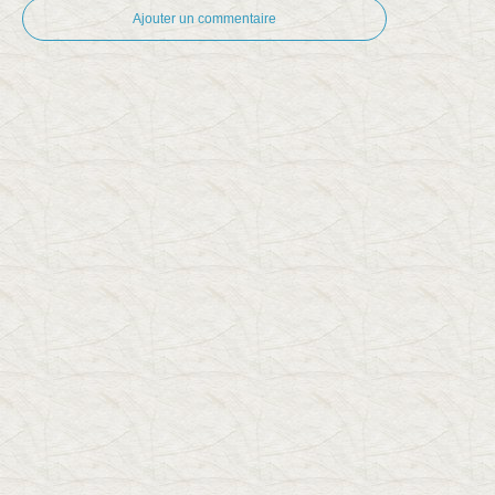
Ajouter un commentaire