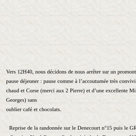
Vers 12H40, nous décidons de nous arrêter sur un promonto
pause déjeuner : pause comme à l’accoutumée très convivi
chaud et Corse (merci aux 2 Pierre) et d’une excellente Mi
Georges) sans
oublier café et chocolats.
Reprise de la randonnée sur le Denecourt n°15 puis le 