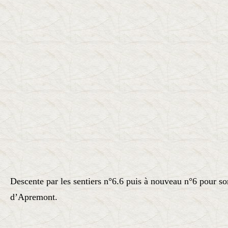
Descente par les sentiers n°6.6 puis à nouveau n°6 pour so
d’Apremont.