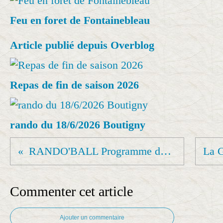
Feu en foret de Fontainebleau
Article publié depuis Overblog
Repas de fin de saison 2026
rando du 18/6/2026 Boutigny
RANDO'BALL Programme des sorties 1er semestre 2024
Commenter cet article
Ajouter un commentaire