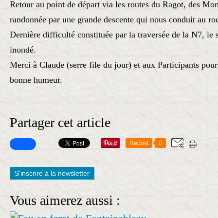
Retour au point de départ via les routes du Ragot, des Mon
randonnée par une grande descente qui nous conduit au roc
Dernière difficulté constituée par la traversée de la N7, le 
inondé.
Merci à Claude (serre file du jour) et aux Participants pour
bonne humeur.
Partager cet article
Repost
0
S'inscrire à la newsletter
Vous aimerez aussi :