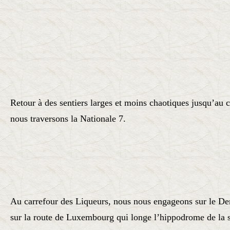
Retour à des sentiers larges et moins chaotiques jusqu’au c
nous traversons la Nationale 7.
Au carrefour des Liqueurs, nous nous engageons sur le De
sur la route de Luxembourg qui longe l’hippodrome de la s