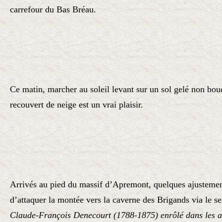
carrefour du Bas Bréau.
Ce matin, marcher au soleil levant sur un sol gelé non bou
recouvert de neige est un vrai plaisir.
Arrivés au pied du massif d’Apremont, quelques ajustemen
d’attaquer la montée vers la caverne des Brigands via le s
Claude-François Denecourt (1788-1875) enrôlé dans les 