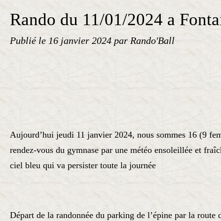
Rando du 11/01/2024 a Fonta
Publié le
16 janvier 2024
par Rando'Ball
Aujourd’hui jeudi 11 janvier 2024, nous sommes 16 (9 f
rendez-vous du gymnase par une météo ensoleillée et fraîc
ciel bleu qui va persister toute la journée
Départ de la randonnée du parking de l’épine par la route d